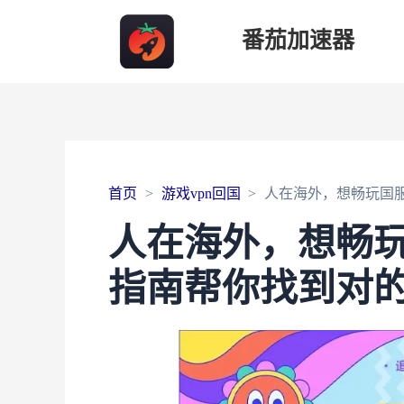
番茄加速器
首页
游戏vpn回国
人在海外，想畅玩国服
人在海外，想畅
指南帮你找到对的