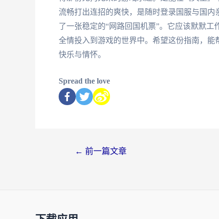
流畅打出连招的爽快，是随时登录国服与国内
了一张稳定的“网路回国机票”。它应该默默工
全情投入到游戏的世界中。希望这份指南，能
快乐与情怀。
Spread the love
←
前一篇文章