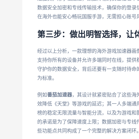
数据安全加密和专线传输技术，确保你的登录
在海外也能安心畅玩国服手游，无需担心账号
第三步：做出明智选择，让
经过以上分析，一款理想的海外游戏加速器画
支持你所有的设备并允许多端同时在线，提供
守护你的数据安全，背后还要有一支随时待命
为标准。
例如
番茄加速器
，其设计就紧密贴合了这些海
效降低《天堂》等游戏的延迟；其一人多端通
榜的稳定无限流量与智能分流，以及为游戏和
的承诺是为了保障速度上限；数据加密与专线传
些功能点共同构成了一个完整的解决方案闭环