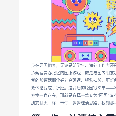
身在异国他乡，无论是留学生、海外工作者还
承载着青春记忆的国服游戏，或是与国内朋友
堂的加速器哪个好
？高延迟、频繁掉线、更新
戏体验变成了折磨。这背后的原因很简单——
方案一直存在，那就是选择一款专为“回国”游
朋友聊天一样，带你一步步理清思路，找到那