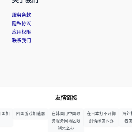
关于我们
服务条款
隐私协议
应用权限
联系我们
友情链接
回国加
回国游戏加速器
在韩国用中国政
在日本打不开御
海外
务服务网地区限
剑情缘怎么办
者
制怎么办