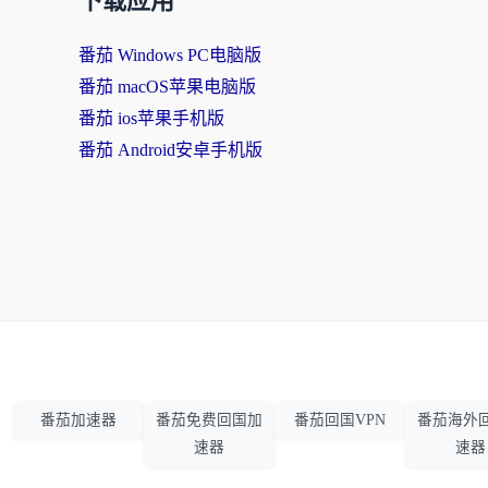
下载应用
番茄 Windows PC电脑版
番茄 macOS苹果电脑版
番茄 ios苹果手机版
番茄 Android安卓手机版
番茄加速器
番茄免费回国加
番茄回国VPN
番茄海外
速器
速器