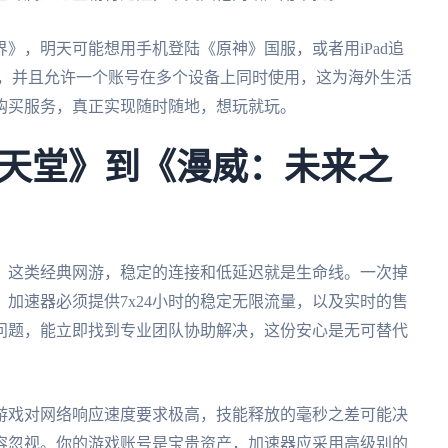
》，明天可能想用手机登陆《原神》国服，或者用iPad追
mac全平台，并且允许一个账号在多个设备上同时使用，这为海外生活
购买服务，真正实现随时随地，想玩就玩。
天堂》到《漫威：未来之
》这类经典网游，稳定的连接和低延迟就是生命线。一次掉
加速器必须提供7x24小时的稳定无限流量，以及实时的售
问题，能立即找到专业团队协助解决，这份安心是无可替代
游戏对网络响应速度要求极高，技能释放的毫秒之差可能决
容忽视。你的游戏账号是宝贵资产，加速器应采用高级别的