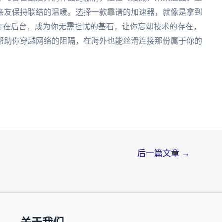
亲友保持联结的温暖。选择一款靠谱的加速器，就像是拿到
作在后台，成为你无需担忧的基石，让你忘却技术的存在，
帮助你穿越网络的阻隔，在海外也能丝滑连接那份属于你的
后一篇文章
→