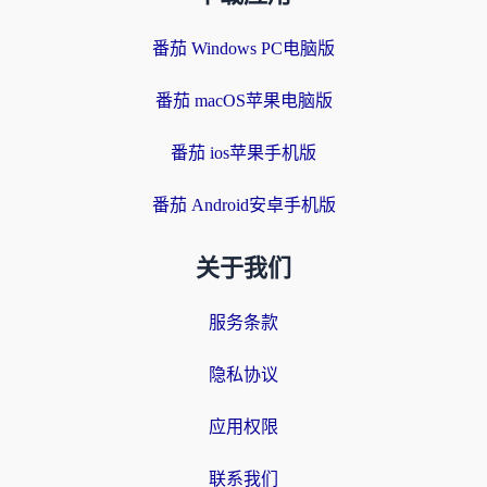
番茄 Windows PC电脑版
番茄 macOS苹果电脑版
番茄 ios苹果手机版
番茄 Android安卓手机版
关于我们
服务条款
隐私协议
应用权限
联系我们