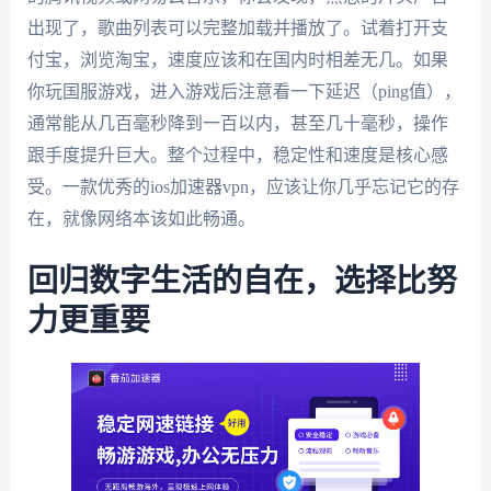
出现了，歌曲列表可以完整加载并播放了。试着打开支
付宝，浏览淘宝，速度应该和在国内时相差无几。如果
你玩国服游戏，进入游戏后注意看一下延迟（ping值），
通常能从几百毫秒降到一百以内，甚至几十毫秒，操作
跟手度提升巨大。整个过程中，稳定性和速度是核心感
受。一款优秀的ios加速器vpn，应该让你几乎忘记它的存
在，就像网络本该如此畅通。
回归数字生活的自在，选择比努
力更重要