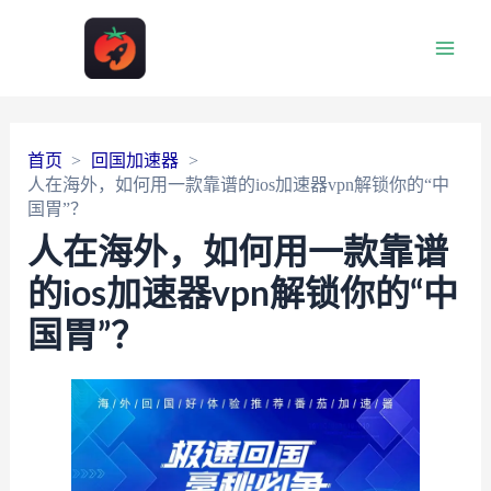
Main
Men
首页
回国加速器
人在海外，如何用一款靠谱的ios加速器vpn解锁你的“中
国胃”？
人在海外，如何用一款靠谱
的ios加速器vpn解锁你的“中
国胃”？