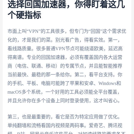
选择回国加速器，你得盯着这几
个硬指标
市面上叫“VPN”的工具很多，但专门为“回国”这个需求优
化的，才是我们的菜。别光看广告，得看实效。第一，
看线路质量。很多普通VPN节点可能绕道欧美，延迟高
得离谱。专业的回国加速器，必须有覆盖国内各大运营
商（电信、联通、移动）的专属节点，并且能智能推荐
当前最快、最稳的那一条给你。第二，看平台支持。你
的手机、平板、电脑可能跨了苹果和安卓、Windows和
macOS多个系统，一个好用的工具必须能全平台覆盖，
并且允许你在多个设备上同时登录使用，这才叫省心。
第三，也是最重要的，看它是否为特定应用做了优化。
单纯翻墙和流畅看国内视频是两码事。爱奇艺、腾讯视