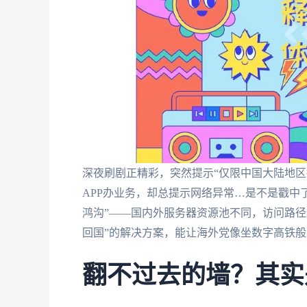
深夜刷剧正精彩，突然提示“仅限中国大陆地区
APP办业务，却总提示网络异常…是不是戳中
鸿沟”——国内外服务器资源池不同，访问路径
回国”的解决方案，能让海外党像坐数字高铁
翻不过去的墙？其实