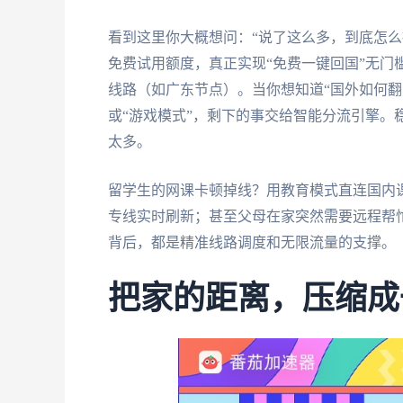
看到这里你大概想问：“说了这么多，到底怎么
免费试用额度，真正实现“免费一键回国”无门
线路（如广东节点）。当你想知道“国外如何翻
或“游戏模式”，剩下的事交给智能分流引擎。
太多。
留学生的网课卡顿掉线？用教育模式直连国内
专线实时刷新；甚至父母在家突然需要远程帮忙
背后，都是精准线路调度和无限流量的支撑。
把家的距离，压缩成