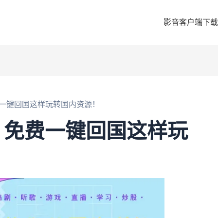
影音客户端下载
一键回国这样玩转国内资源！
？免费一键回国这样玩