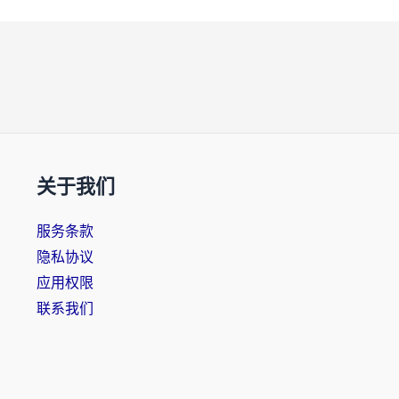
关于我们
服务条款
隐私协议
应用权限
联系我们