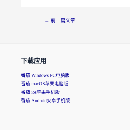
←
前一篇文章
下载应用
番茄 Windows PC电脑版
番茄 macOS苹果电脑版
番茄 ios苹果手机版
番茄 Android安卓手机版