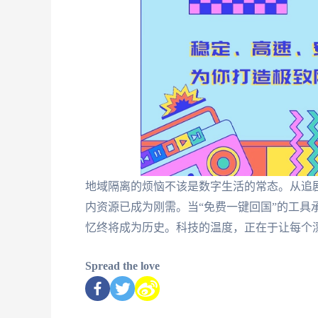
地域隔离的烦恼不该是数字生活的常态。从追
内资源已成为刚需。当“免费一键回国”的工具
忆终将成为历史。科技的温度，正在于让每个
Spread the love