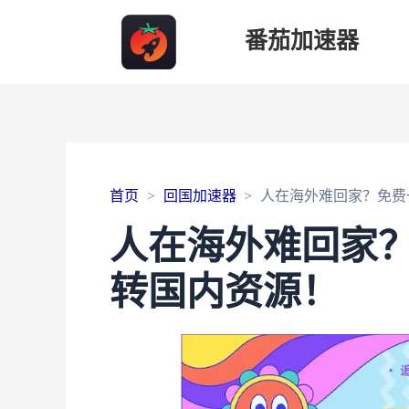
番茄加速器
首页
回国加速器
人在海外难回家？免费
人在海外难回家
转国内资源！