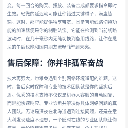
变，每一回合的购买、摆放、装备合成都要求指令即时
生效。轻微的延迟就可能让你错过关键棋子，满盘皆
输。这时，那些能提供独享带宽、具备智能线路切换功
能的加速器便是你的制胜法宝。它能在检测到当前线路
波动时，在几十毫秒内无缝切换到备用线路，让你在悉
尼的午后也能和国内朋友流畅“铲”到天亮。
售后保障：你并非孤军奋战
技术再强大，也难免遇到个别网络环境适配的难题。这
时，售后实时保障和专业的技术团队就是你的坚实后
盾。优秀的技术支持不仅仅是机器人客服的自动回复，
而是能快速响应、专业诊断并解决你具体网络问题的真
人团队。无论是深夜在北海道遇到连接问题，还是在意
大利发现速度不理想，一个随时在线的专业团队能让你