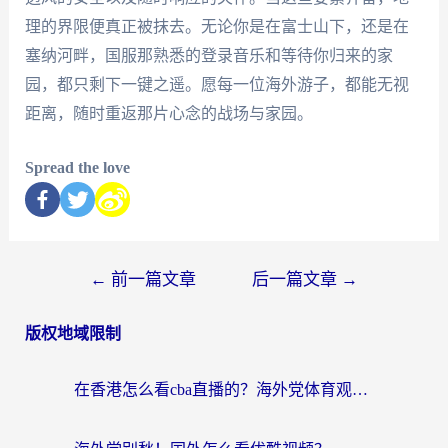
理的界限便真正被抹去。无论你是在富士山下，还是在
塞纳河畔，国服那熟悉的登录音乐和等待你归来的家
园，都只剩下一键之遥。愿每一位海外游子，都能无视
距离，随时重返那片心念的战场与家园。
Spread the love
←
前一篇文章
后一篇文章
→
版权地域限制
在香港怎么看cba直播的？海外党体育观赛终极指南：告别版权限制，畅享中文解说