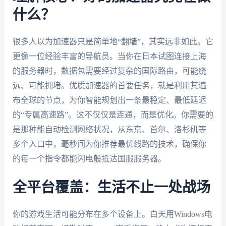
什么？
很多人以为加速器只是简单地“翻墙”，其实远非如此。它
更像一位经验丰富的导航员。当你在日本试图连接上海
的服务器时，数据包需要经过复杂的国际路由，可能绕
远、可能拥堵。优质加速器的首要任务，就是利用其遍
布全球的节点，为你智能规划出一条最稳定、最低延迟
的“专属高速路”。这不仅仅是连通，而是优化。你需要的
是那种能自动检测网络状况，从东京、首尔、洛杉矶等
多个入口中，毫秒间为你推荐最优线路的技术，确保你
的每一个指令都能闪电般抵达国服服务器。
全平台覆盖：生活不止一处战场
你的游戏生活可能分布在多个设备上。白天用Windows电