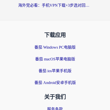
海外党必看：手机VPN下载+3步选对回国加速器，无缝刷国内资源不再愁
下载应用
番茄 Windows PC电脑版
番茄 macOS苹果电脑版
番茄 ios苹果手机版
番茄 Android安卓手机版
关于我们
服务条款