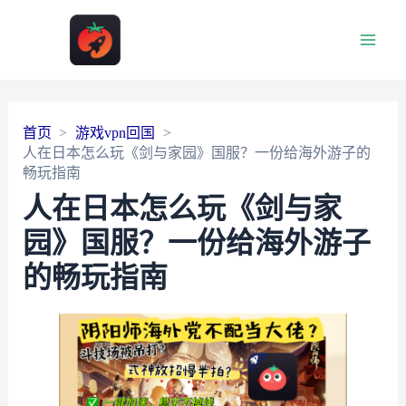
Main
Men
首页
游戏vpn回国
人在日本怎么玩《剑与家园》国服？一份给海外游子的
畅玩指南
人在日本怎么玩《剑与家
园》国服？一份给海外游子
的畅玩指南