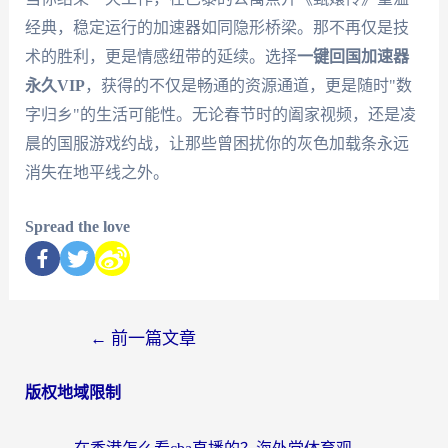
经典，稳定运行的加速器如同隐形桥梁。那不再仅是技
术的胜利，更是情感纽带的延续。选择
一键回国加速器
永久VIP
，获得的不仅是畅通的资源通道，更是随时"数
字归乡"的生活可能性。无论春节时的阖家视频，还是凌
晨的国服游戏约战，让那些曾困扰你的灰色加载条永远
消失在地平线之外。
Spread the love
←
前一篇文章
版权地域限制