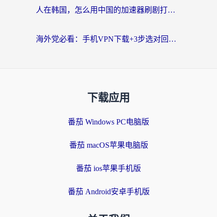
人在韩国，怎么用中国的加速器刷剧打游戏？这份真实体验指南给你答案
海外党必看：手机VPN下载+3步选对回国加速器，无缝刷国内资源不再愁
下载应用
番茄 Windows PC电脑版
番茄 macOS苹果电脑版
番茄 ios苹果手机版
番茄 Android安卓手机版