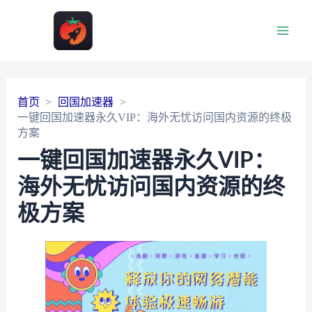
Main
Men
首页
回国加速器
一键回国加速器永久VIP：海外无忧访问国内资源的终极
方案
一键回国加速器永久VIP：
海外无忧访问国内资源的终
极方案